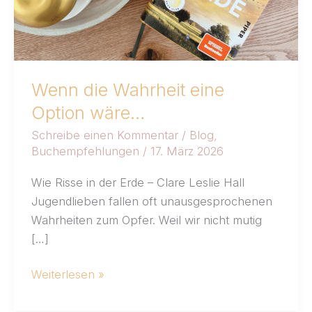
Wenn die Wahrheit eine
Option wäre…
Schreibe einen Kommentar
/
Blog
,
Buchempfehlungen
/
17. März 2026
Wie Risse in der Erde – Clare Leslie Hall
Jugendlieben fallen oft unausgesprochenen
Wahrheiten zum Opfer. Weil wir nicht mutig
[…]
Weiterlesen »