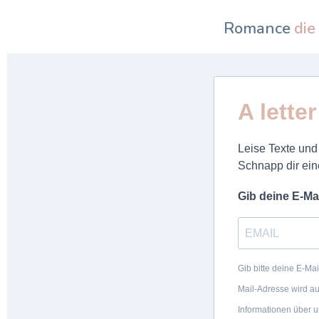
Romance
die
A lette
Leise Texte und 
Schnapp dir ein
Gib deine E-Ma
Gib bitte deine E-Ma
Mail-Adresse wird au
Informationen über 