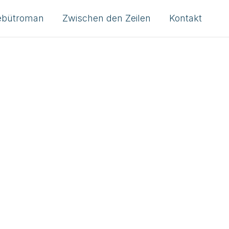
ebütroman
Zwischen den Zeilen
Kontakt