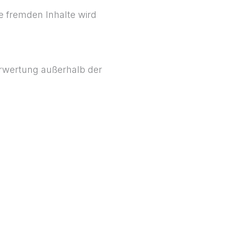
se fremden Inhalte wird
erwertung außerhalb der