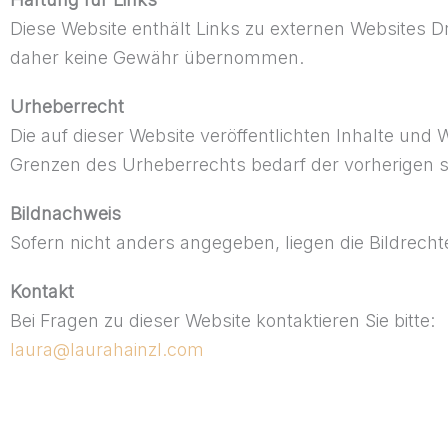
Diese Website enthält Links zu externen Websites Dri
daher keine Gewähr übernommen.
Urheberrecht
Die auf dieser Website veröffentlichten Inhalte un
Grenzen des Urheberrechts bedarf der vorherigen sc
Bildnachweis
Sofern nicht anders angegeben, liegen die Bildrechte
Kontakt
Bei Fragen zu dieser Website kontaktieren Sie bitte:
laura@laurahainzl.com