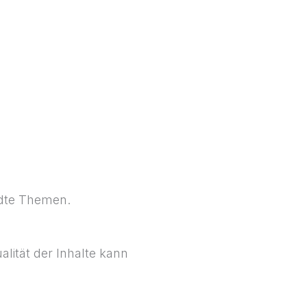
ndte Themen.
ualität der Inhalte kann