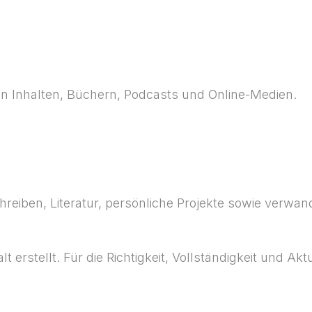
len Inhalten, Büchern, Podcasts und Online-Medien.
chreiben, Literatur, persönliche Projekte sowie verwa
 erstellt. Für die Richtigkeit, Vollständigkeit und Akt